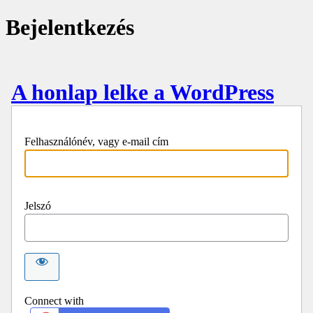
Bejelentkezés
A honlap lelke a WordPress
Felhasználónév, vagy e-mail cím
Jelszó
Connect with