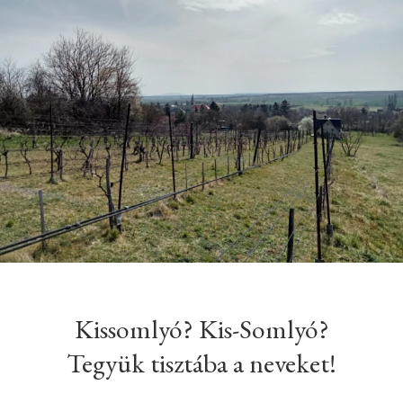
Kissomlyó? Kis-Somlyó?
Tegyük tisztába a neveket!