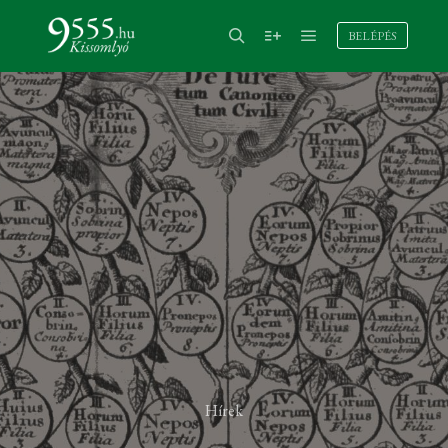
BELÉPÉS
Hírek